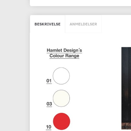
BESKRIVELSE
ANMELDELSER