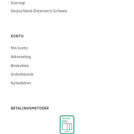
Oversigt
Deutschland-Österreich-Schweiz
KONTO
Min konto
Adressebog
Ønskeliste
Ordrehistorik
Nyhedsbrev
BETALINGSMETODER