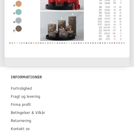
INFORMATIONER
Fortrolighed
Fragt og levering
Firma profil
Betingelser & Vilkår
Returnering
Kontakt os