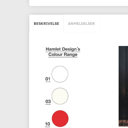
BESKRIVELSE
ANMELDELSER