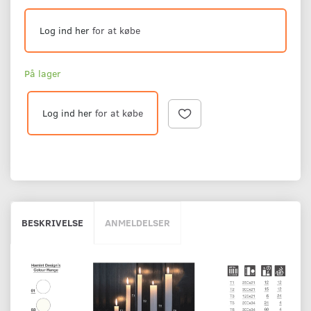
Log ind her
for at købe
På lager
Log ind her
for at købe
BESKRIVELSE
ANMELDELSER