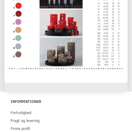
INFORMATIONER
Fortrolighed
Fragt og levering
Firma profil