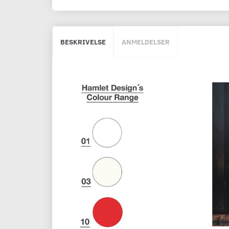
BESKRIVELSE
ANMELDELSER