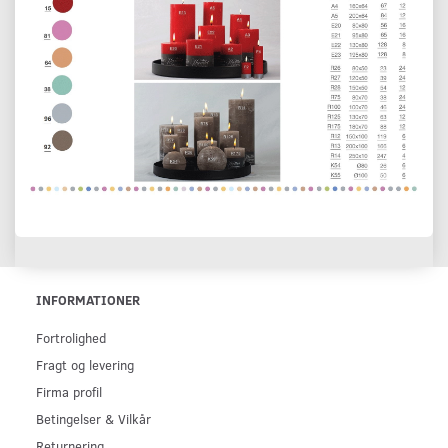
INFORMATIONER
Fortrolighed
Fragt og levering
Firma profil
Betingelser & Vilkår
Returnering