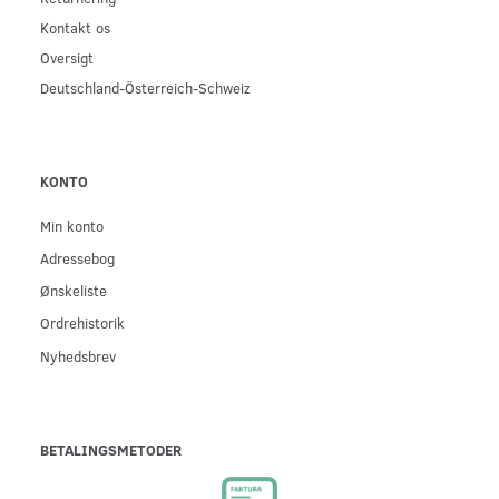
Kontakt os
Oversigt
Deutschland-Österreich-Schweiz
KONTO
Min konto
Adressebog
Ønskeliste
Ordrehistorik
Nyhedsbrev
BETALINGSMETODER