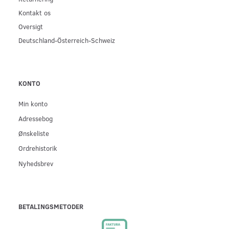
Kontakt os
Oversigt
Deutschland-Österreich-Schweiz
KONTO
Min konto
Adressebog
Ønskeliste
Ordrehistorik
Nyhedsbrev
BETALINGSMETODER