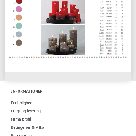
INFORMATIONER
Fortrolighed
Fragt og levering
Firma profil
Betingelser & Vilkår
Returnering