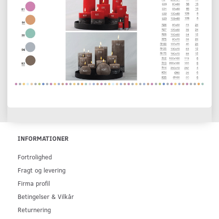
INFORMATIONER
Fortrolighed
Fragt og levering
Firma profil
Betingelser & Vilkår
Returnering