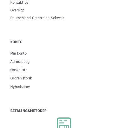
Kontakt os
Oversigt
Deutschland-Österreich-Schweiz
KONTO
Min konto
Adressebog
Ønskeliste
Ordrehistorik
Nyhedsbrev
BETALINGSMETODER