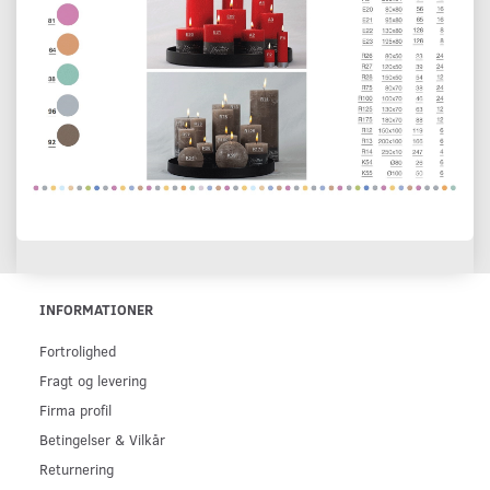
INFORMATIONER
Fortrolighed
Fragt og levering
Firma profil
Betingelser & Vilkår
Returnering