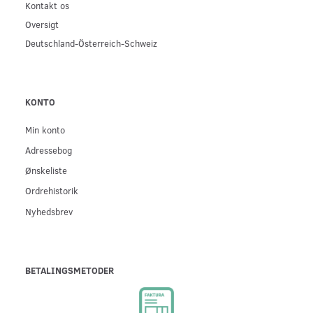
Kontakt os
Oversigt
Deutschland-Österreich-Schweiz
KONTO
Min konto
Adressebog
Ønskeliste
Ordrehistorik
Nyhedsbrev
BETALINGSMETODER