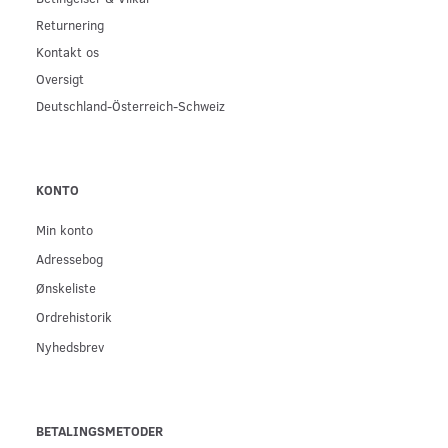
Returnering
Kontakt os
Oversigt
Deutschland-Österreich-Schweiz
KONTO
Min konto
Adressebog
Ønskeliste
Ordrehistorik
Nyhedsbrev
BETALINGSMETODER