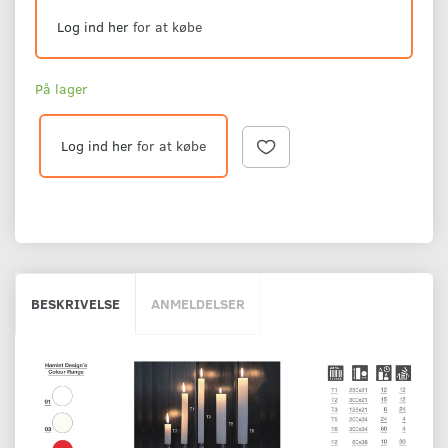
Log ind her
for at købe
På lager
Log ind her
for at købe
BESKRIVELSE
ANMELDELSER