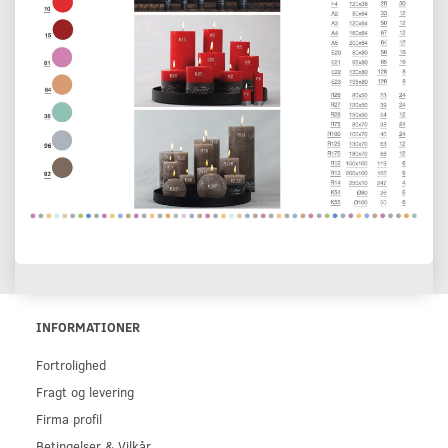
INFORMATIONER
Fortrolighed
Fragt og levering
Firma profil
Betingelser & Vilkår