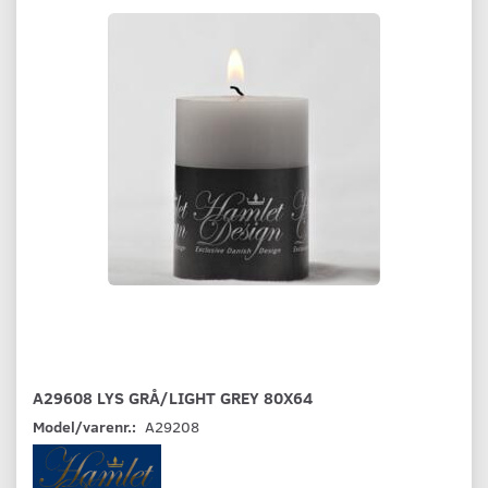
A29608 LYS GRÅ/LIGHT GREY 80X64
Model/varenr.:
A29208