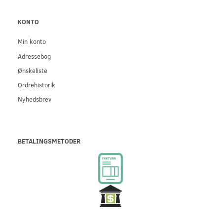
KONTO
Min konto
Adressebog
Ønskeliste
Ordrehistorik
Nyhedsbrev
BETALINGSMETODER