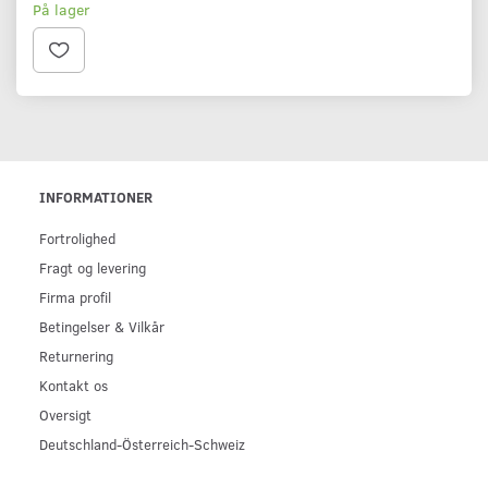
På lager
INFORMATIONER
Fortrolighed
Fragt og levering
Firma profil
Betingelser & Vilkår
Returnering
Kontakt os
Oversigt
Deutschland-Österreich-Schweiz