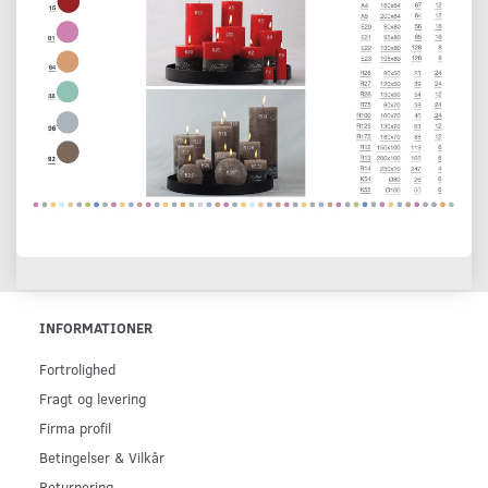
INFORMATIONER
Fortrolighed
Fragt og levering
Firma profil
Betingelser & Vilkår
Returnering