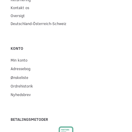
Kontakt os
Oversigt
Deutschland-Österreich-Schweiz
KONTO
Min konto
Adressebog
Ønskeliste
Ordrehistorik
Nyhedsbrev
BETALINGSMETODER