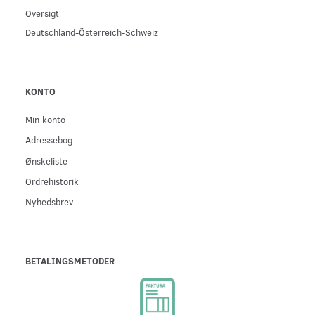
Oversigt
Deutschland-Österreich-Schweiz
KONTO
Min konto
Adressebog
Ønskeliste
Ordrehistorik
Nyhedsbrev
BETALINGSMETODER