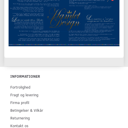
INFORMATIONER
Fortrolighed
Fragt og levering
Firma profil
Betingelser & Vilkår
Returnering
Kontakt os