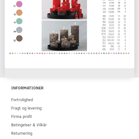
INFORMATIONER
Fortrolighed
Fragt og levering
Firma profil
Betingelser & Vilkår
Returnering