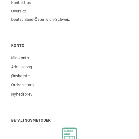
Kontakt os
Oversigt
Deutschland-Österreich-Schweiz
KONTO
Min konto
Adressebog
Ønskeliste
Ordrehistorik
Nyhedsbrev
BETALINGSMETODER